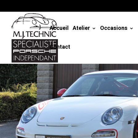
Accueil
Atelier
Occasions
Contact