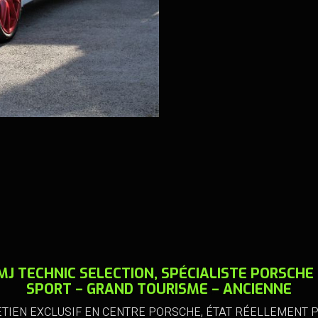
MJ TECHNIC SELECTION, SPÉCIALISTE PORSCHE 
SPORT – GRAND TOURISME – ANCIENNE
ETIEN EXCLUSIF EN CENTRE PORSCHE, ÉTAT RÉELLEMENT P