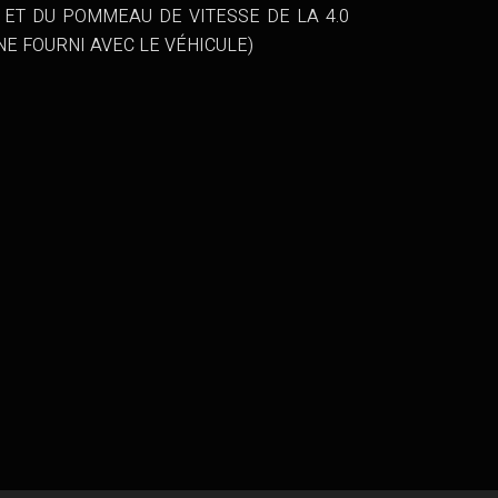
 ET DU POMMEAU DE VITESSE DE LA 4.0
NE FOURNI AVEC LE VÉHICULE)