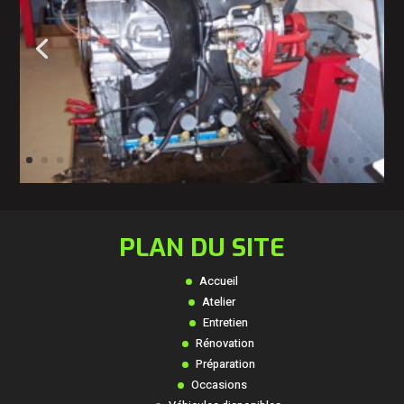
PLAN DU SITE
Accueil
Atelier
Entretien
Rénovation
Préparation
Occasions