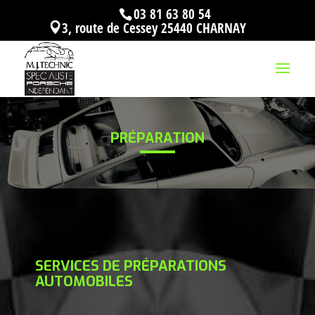
03 81 63 80 54
3, route de Cessey 25440 CHARNAY
PRÉPARATION
SERVICES DE PRÉPARATIONS
AUTOMOBILES