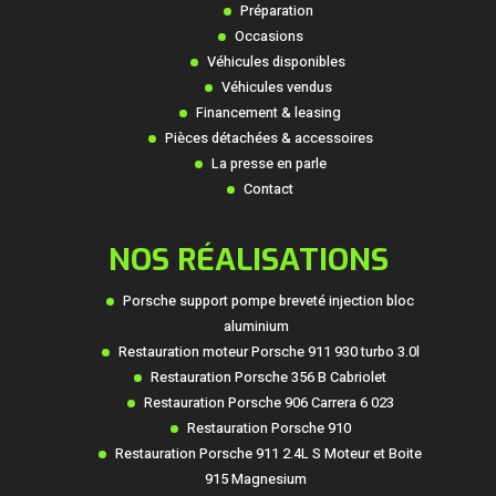
Préparation
Occasions
Véhicules disponibles
Véhicules vendus
Financement & leasing
Pièces détachées & accessoires
La presse en parle
Contact
NOS RÉALISATIONS
Porsche support pompe breveté injection bloc
aluminium
Restauration moteur Porsche 911 930 turbo 3.0l
Restauration Porsche 356 B Cabriolet
Restauration Porsche 906 Carrera 6 023
Restauration Porsche 910
Restauration Porsche 911 2.4L S Moteur et Boite
915 Magnesium