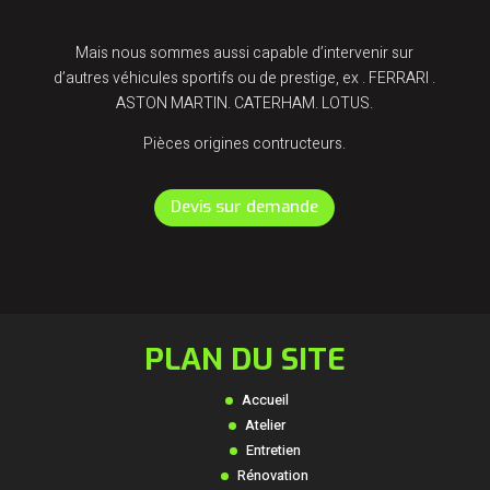
Mais nous sommes aussi capable d’intervenir sur
d’autres véhicules sportifs ou de prestige, ex . FERRARI .
ASTON MARTIN. CATERHAM. LOTUS.
Pièces origines contructeurs.
Devis sur demande
PLAN DU SITE
Accueil
Atelier
Entretien
Rénovation