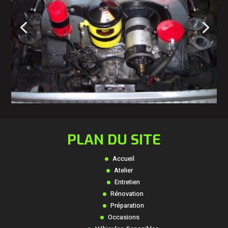
PLAN DU SITE
Accueil
Atelier
Entretien
Rénovation
Préparation
Occasions