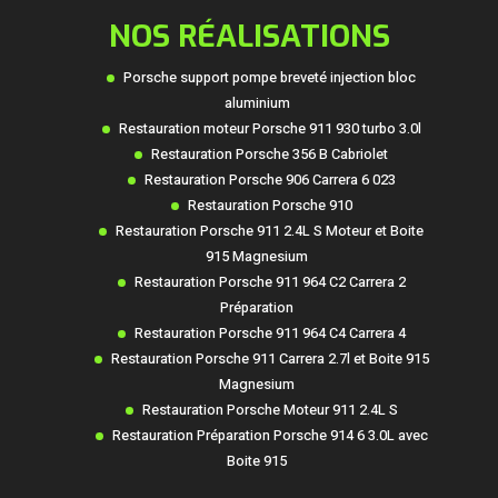
NOS RÉALISATIONS
Porsche support pompe breveté injection bloc
aluminium
Restauration moteur Porsche 911 930 turbo 3.0l
Restauration Porsche 356 B Cabriolet
Restauration Porsche 906 Carrera 6 023
Restauration Porsche 910
Restauration Porsche 911 2.4L S Moteur et Boite
915 Magnesium
Restauration Porsche 911 964 C2 Carrera 2
Préparation
Restauration Porsche 911 964 C4 Carrera 4
Restauration Porsche 911 Carrera 2.7l et Boite 915
Magnesium
Restauration Porsche Moteur 911 2.4L S
Restauration Préparation Porsche 914 6 3.0L avec
Boite 915