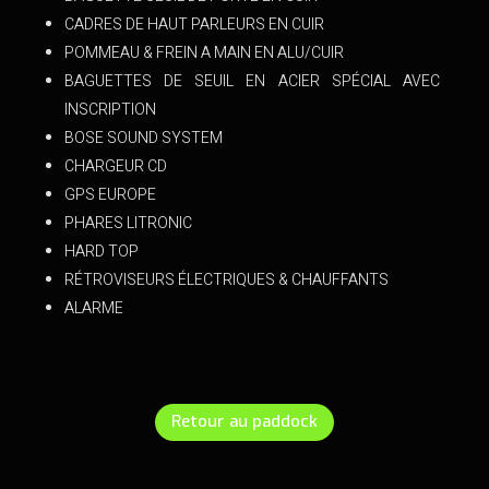
CADRES DE HAUT PARLEURS EN CUIR
POMMEAU & FREIN A MAIN EN ALU/CUIR
BAGUETTES DE SEUIL EN ACIER SPÉCIAL AVEC
INSCRIPTION
BOSE SOUND SYSTEM
CHARGEUR CD
GPS EUROPE
PHARES LITRONIC
HARD TOP
RÉTROVISEURS ÉLECTRIQUES & CHAUFFANTS
ALARME
Retour au paddock