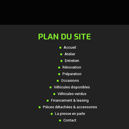
PLAN DU SITE
Accueil
Atelier
Entretien
Rénovation
Préparation
Occasions
Véhicules disponibles
Véhicules vendus
Financement & leasing
Pièces détachées & accessoires
La presse en parle
Contact