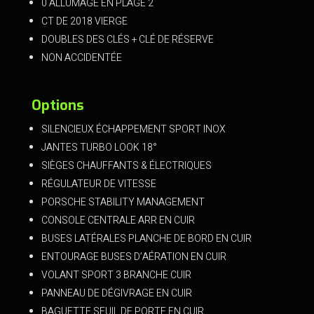
0 ALLUMAGE EN PLAGE 2
CT DE 2018 VIERGE
DOUBLES DES CLÉS + CLÉ DE RÉSERVE
NON ACCIDENTÉE
Options
SILENCIEUX ÉCHAPPEMENT SPORT INOX
JANTES TURBO LOOK 18°
SIÈGES CHAUFFANTS & ÉLECTRIQUES
RÉGULATEUR DE VITESSE
PORSCHE STABILITY MANAGEMENT
CONSOLE CENTRALE ARR EN CUIR
BUSES LATÉRALES PLANCHE DE BORD EN CUIR
ENTOURAGE BUSES D’AÉRATION EN CUIR
VOLANT SPORT 3 BRANCHE CUIR
PANNEAU DE DÉGIVRAGE EN CUIR
BAGUETTE SEUIL DE PORTE EN CUIR