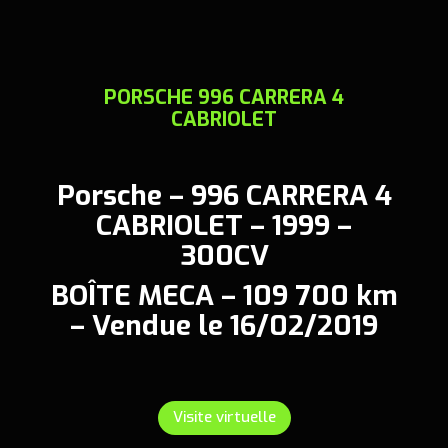
PORSCHE 996 CARRERA 4
CABRIOLET
Porsche – 996 CARRERA 4
CABRIOLET – 1999 –
300CV
BOÎTE MECA – 109 700 km
– Vendue le 16/02/2019
Visite virtuelle