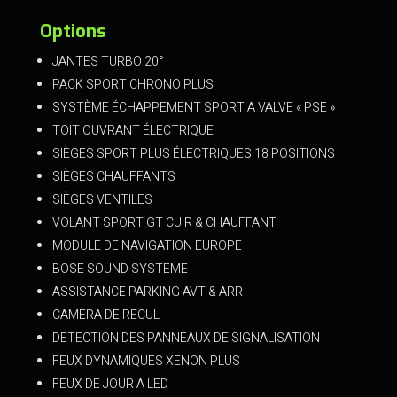
Options
JANTES TURBO 20°
PACK SPORT CHRONO PLUS
SYSTÈME ÉCHAPPEMENT SPORT A VALVE « PSE »
TOIT OUVRANT ÉLECTRIQUE
SIÈGES SPORT PLUS ÉLECTRIQUES 18 POSITIONS
SIÈGES CHAUFFANTS
SIÈGES VENTILES
VOLANT SPORT GT CUIR & CHAUFFANT
MODULE DE NAVIGATION EUROPE
BOSE SOUND SYSTEME
ASSISTANCE PARKING AVT & ARR
CAMERA DE RECUL
DETECTION DES PANNEAUX DE SIGNALISATION
FEUX DYNAMIQUES XENON PLUS
FEUX DE JOUR A LED