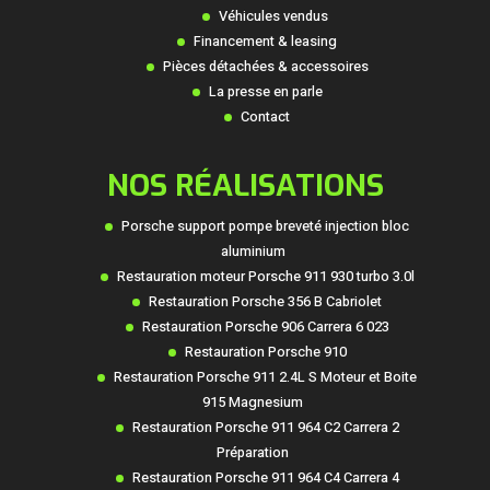
Véhicules vendus
Financement & leasing
Pièces détachées & accessoires
La presse en parle
Contact
NOS RÉALISATIONS
Porsche support pompe breveté injection bloc
aluminium
Restauration moteur Porsche 911 930 turbo 3.0l
Restauration Porsche 356 B Cabriolet
Restauration Porsche 906 Carrera 6 023
Restauration Porsche 910
Restauration Porsche 911 2.4L S Moteur et Boite
915 Magnesium
Restauration Porsche 911 964 C2 Carrera 2
Préparation
Restauration Porsche 911 964 C4 Carrera 4