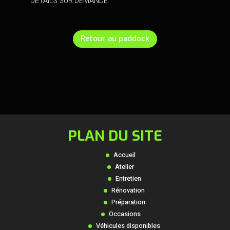
DÉTAILS SUR DEMANDE
Retour au paddock
PLAN DU SITE
Accueil
Atelier
Entretien
Rénovation
Préparation
Occasions
Véhicules disponibles