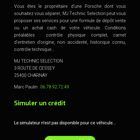
Vous êtes le propriétaire d’une Porsche dont vous
souhaitez vous séparer, MJ Technic Selection peut vous
proposer ses services pour une formule de dépôt vente
ou un achat cash de votre véhicule. Conditions
préalables : contrôle physique complet, carnet
d’entretien d’origine, non accidenté, historique connu,
contrôle technique…
MJ TECHNIC SELECTION
3 ROUTE DE CESSEY
25400 CHARNAY
Marc Paulin :
06.78.92.72.49
Simuler un crédit
Le simulateur n'est pas disponible pour ce véhicule...