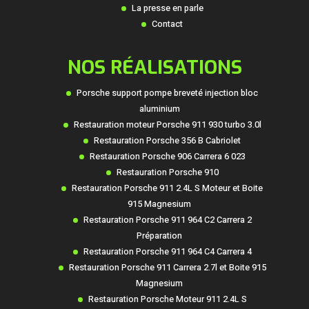
La presse en parle
Contact
NOS RÉALISATIONS
Porsche support pompe breveté injection bloc
aluminium
Restauration moteur Porsche 911 930 turbo 3.0l
Restauration Porsche 356 B Cabriolet
Restauration Porsche 906 Carrera 6 023
Restauration Porsche 910
Restauration Porsche 911 2.4L S Moteur et Boite
915 Magnesium
Restauration Porsche 911 964 C2 Carrera 2
Préparation
Restauration Porsche 911 964 C4 Carrera 4
Restauration Porsche 911 Carrera 2.7l et Boite 915
Magnesium
Restauration Porsche Moteur 911 2.4L S