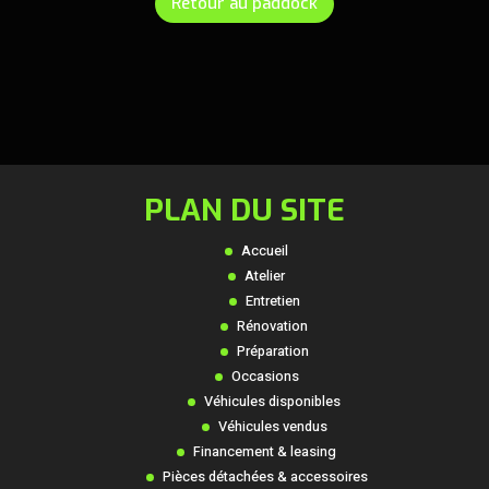
Retour au paddock
PLAN DU SITE
Accueil
Atelier
Entretien
Rénovation
Préparation
Occasions
Véhicules disponibles
Véhicules vendus
Financement & leasing
Pièces détachées & accessoires