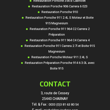
Restauration Porsche 356 B Cabriolet
Restauration Porsche 906 Carrera 6 023
Restauration Porsche 910
Restauration Porsche 911 2.4L S Moteur et Boite
915 Magnesium
Restauration Porsche 911 964 C2 Carrera 2
Préparation
Restauration Porsche 911 964 C4 Carrera 4
Restauration Porsche 911 Carrera 2.7l et Boite 915
Magnesium
Restauration Porsche Moteur 911 2.4L S
Restauration Préparation Porsche 914 6 3.0L avec
Boite 915
CONTACT
3, route de Cessey
25440 CHARNAY
Tél. & Fax :
0033 (0)3 81 63 80 54