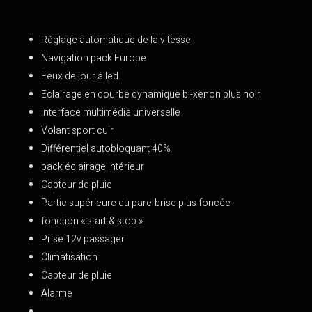
Réglage automatique de la vitesse
Navigation pack Europe
Feux de jour à led
Eclairage en courbe dynamique bi-xenon plus noir
Interface multimédia universelle
Volant sport cuir
Différentiel autobloquant 40%
pack éclairage intérieur
Capteur de pluie
Partie supérieure du pare-brise plus foncée
fonction « start & stop »
Prise 12v passager
Climatisation
Capteur de pluie
Alarme
…