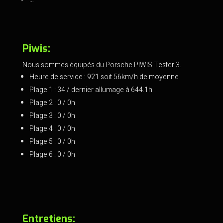
Piwis:
Nous sommes équipés du Porsche PIWIS Tester 3.
Heure de service : 921 soit 56km/h de moyenne
Plage 1 : 34 / dernier allumage à 644.1h
Plage 2 : 0 / 0h
Plage 3 : 0 / 0h
Plage 4 : 0 / 0h
Plage 5 : 0 / 0h
Plage 6 : 0 / 0h
Entretiens: