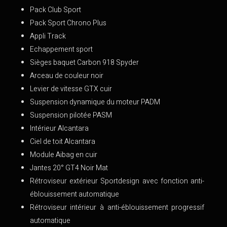
Pack Club Sport
Pack Sport Chrono Plus
Appli Track
Echappement sport
Sièges baquet Carbon 918 Spyder
Arceau de couleur noir
Levier de vitesse GTX cuir
Suspension dynamique du moteur PADM
Suspension pilotée PASM
Intérieur Alcantara
Ciel de toit Alcantara
Module Aibag en cuir
Jantes 20° GT4 Noir Mat
Rétroviseur extérieur Sportdesign avec fonction anti-
éblouissement automatique
Rétroviseur intérieur à anti-éblouissement progressif
automatique