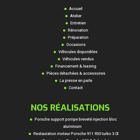
Accueil
Atelier
Entretien
Rénovation
Préparation
Occasions
Véhicules disponibles
Véhicules vendus
Financement & leasing
Pièces détachées & accessoires
La presse en parle
Contact
NOS RÉALISATIONS
Porsche support pompe breveté injection bloc
aluminium
Restauration moteur Porsche 911 930 turbo 3.0l