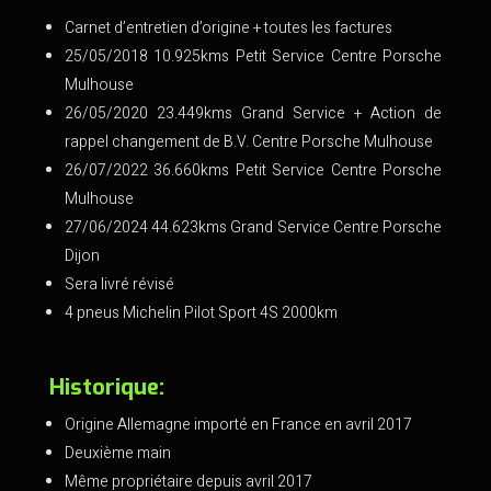
Carnet d’entretien d’origine + toutes les factures
25/05/2018 10.925kms Petit Service Centre Porsche
Mulhouse
26/05/2020 23.449kms Grand Service + Action de
rappel changement de B.V. Centre Porsche Mulhouse
26/07/2022 36.660kms Petit Service Centre Porsche
Mulhouse
27/06/2024 44.623kms Grand Service Centre Porsche
Dijon
Sera livré révisé
4 pneus Michelin Pilot Sport 4S 2000km
Historique:
Origine Allemagne importé en France en avril 2017
Deuxième main
Même propriétaire depuis avril 2017