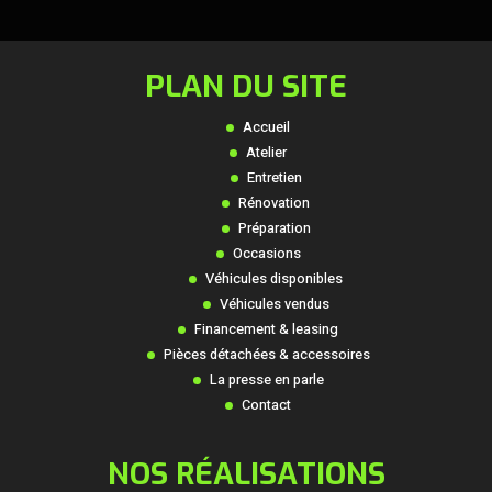
PLAN DU SITE
Accueil
Atelier
Entretien
Rénovation
Préparation
Occasions
Véhicules disponibles
Véhicules vendus
Financement & leasing
Pièces détachées & accessoires
La presse en parle
Contact
NOS RÉALISATIONS