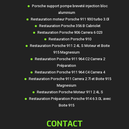
Porsche support pompe breveté injection bloc
aluminium
Restauration moteur Porsche 911 930 turbo 3.0l
Restauration Porsche 356 B Cabriolet
Restauration Porsche 906 Carrera 6 023
Restauration Porsche 910
Restauration Porsche 911 2.4L S Moteur et Boite
915 Magnesium
Restauration Porsche 911 964 C2 Carrera 2
Préparation
Restauration Porsche 911 964 C4 Carrera 4
Restauration Porsche 911 Carrera 2.7l et Boite 915
Magnesium
Restauration Porsche Moteur 911 2.4L S
Restauration Préparation Porsche 914 6 3.0L avec
Boite 915
CONTACT