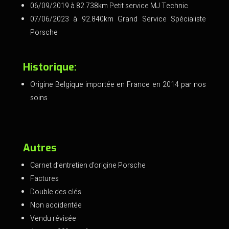
06/09/2019 à 82.738km Petit service MJ Technic
07/06/2023 à 92.840km Grand Service Spécialiste
Porsche
Historique:
Origine Belgique importée en France en 2014 par nos
soins
Autres
Carnet d’entretien d’origine Porsche
Factures
Double des clés
Non accidentée
Vendu révisée