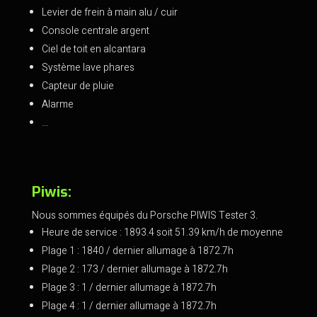
Levier de frein à main alu / cuir
Console centrale argent
Ciel de toit en alcantara
Système lave phares
Capteur de pluie
Alarme
…
Piwis:
Nous sommes équipés du Porsche PIWIS Tester 3.
Heure de service : 1893.4 soit 51.39 km/h de moyenne
Plage 1 : 1840 / dernier allumage à 1872.7h
Plage 2 : 173 / dernier allumage à 1872.7h
Plage 3 : 1 / dernier allumage à 1872.7h
Plage 4 : 1 / dernier allumage à 1872.7h