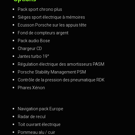
Pack sport chrono plus
Sièges sport électrique à mémoires
Ecusson Porsche sur les appuis tête
Fond de compteurs argent
Pack audio Bose
Chargeur CD
Jantes turbo 19°
Régulation électrique des amortisseurs PASM
Porsche Stability Management PSM
Contrôle de la pression des pneumatique RDK
Phares Xénon
Navigation pack Europe
Radar de recul
Toit ouvrant électrique
Pommeau alu / cuir