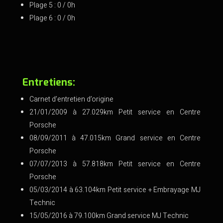
Plage 5 : 0 / 0h
Plage 6 : 0 / 0h
Entretiens:
Carnet d’entretien d’origine
21/01/2009 à 27.029km Petit service en Centre
Porsche
08/09/2011 à 47.015km Grand service en Centre
Porsche
07/07/2013 à 57.818km Petit service en Centre
Porsche
05/03/2014 à 63.104km Petit service + Embrayage MJ
Technic
15/05/2016 à 79.100km Grand service MJ Technic