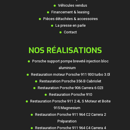
Véhicules vendus
Financement & leasing
Pièces détachées & accessoires
La presse en parle
Contact
NOS RÉALISATIONS
Porsche support pompe breveté injection bloc
aluminium
Restauration moteur Porsche 911 930 turbo 3.0l
Restauration Porsche 356 B Cabriolet
Restauration Porsche 906 Carrera 6 023
Restauration Porsche 910
Restauration Porsche 911 2.4L S Moteur et Boite
915 Magnesium
Restauration Porsche 911 964 C2 Carrera 2
Préparation
Restauration Porsche 911 964 C4 Carrera 4