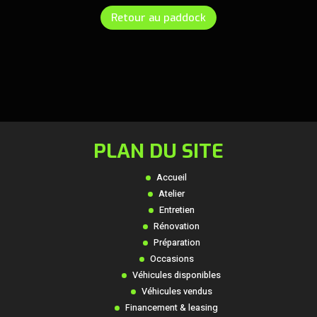
Retour au paddock
PLAN DU SITE
Accueil
Atelier
Entretien
Rénovation
Préparation
Occasions
Véhicules disponibles
Véhicules vendus
Financement & leasing