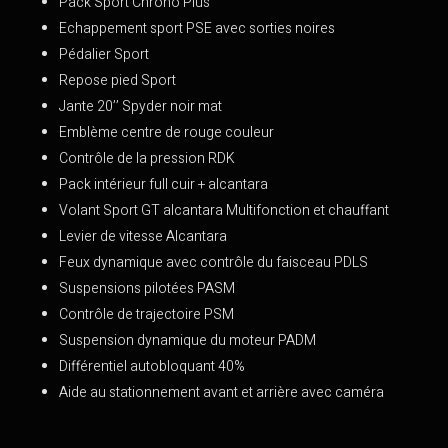
Pack Sport Chrono Plus
Echappement sport PSE avec sorties noires
Pédalier Sport
Repose pied Sport
Jante 20’’ Spyder noir mat
Emblème centre de rouge couleur
Contrôle de la pression RDK
Pack intérieur full cuir + alcantara
Volant Sport GT alcantara Multifonction et chauffant
Levier de vitesse Alcantara
Feux dynamique avec contrôle du faisceau PDLS
Suspensions pilotées PASM
Contrôle de trajectoire PSM
Suspension dynamique du moteur PADM
Différentiel autobloquant 40%
Aide au stationnement avant et arrière avec caméra