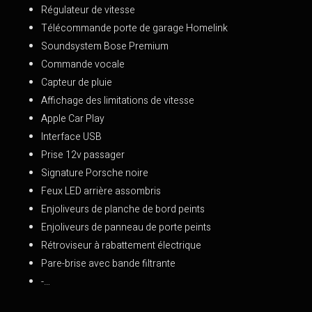
Régulateur de vitesse
Télécommande porte de garage Homelink
Soundsystem Bose Premium
Commande vocale
Capteur de pluie
Affichage des limitations de vitesse
Apple Car Play
Interface USB
Prise 12v passager
Signature Porsche noire
Feux LED arrière assombris
Enjoliveurs de planche de bord peints
Enjoliveurs de panneau de porte peints
Rétroviseur à rabattement électrique
Pare-brise avec bande filtrante
-…