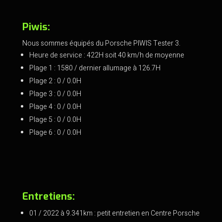
Piwis:
Nous sommes équipés du Porsche PIWIS Tester 3.
Heure de service : 422H soit 40 km/h de moyenne
Plage 1 : 1580 / dernier allumage à 126.7H
Plage 2 : 0 / 0.0H
Plage 3 : 0 / 0.0H
Plage 4 : 0 / 0.0H
Plage 5 : 0 / 0.0H
Plage 6 : 0 / 0.0H
Entretiens:
01 / 2022 à 9.341km : petit entretien en Centre Porsche