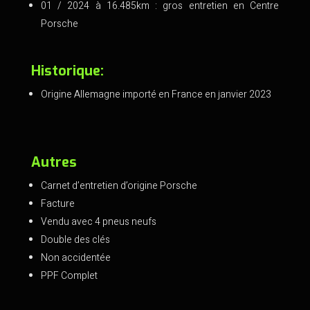
01 / 2024 à 16.485km : gros entretien en Centre
Porsche
Historique:
Origine Allemagne importé en France en janvier 2023
Autres
Carnet d’entretien d’origine Porsche
Facture
Vendu avec 4 pneus neufs
Double des clés
Non accidentée
PPF Complet