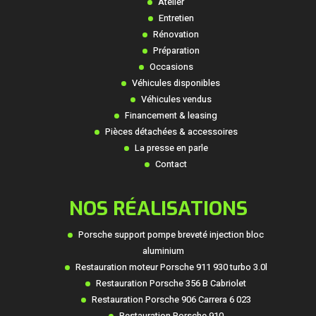
Atelier
Entretien
Rénovation
Préparation
Occasions
Véhicules disponibles
Véhicules vendus
Financement & leasing
Pièces détachées & accessoires
La presse en parle
Contact
NOS RÉALISATIONS
Porsche support pompe breveté injection bloc
aluminium
Restauration moteur Porsche 911 930 turbo 3.0l
Restauration Porsche 356 B Cabriolet
Restauration Porsche 906 Carrera 6 023