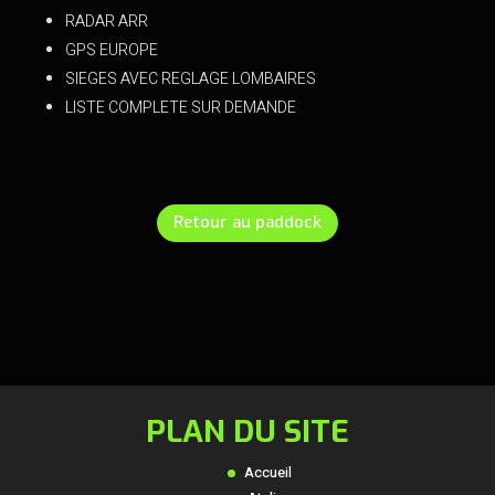
RADAR ARR
GPS EUROPE
SIEGES AVEC REGLAGE LOMBAIRES
LISTE COMPLETE SUR DEMANDE
Retour au paddock
PLAN DU SITE
Accueil