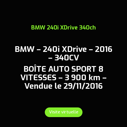
BMW 240i XDrive 340ch
BMW – 240i XDrive – 2016
– 340CV
BOÎTE AUTO SPORT 8
VITESSES – 3 900 km –
Vendue le 29/11/2016
Visite virtuelle