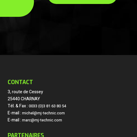
CONTACT
3, route de Cessey
25440 CHARNAY
Tél. & Fax :
0033 (0)3 81 63 80 54
E-mail :
michel@mj-technic.com
E-mail :
marc@mj-technic.com
PARTENAIRES