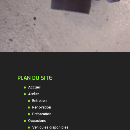
PLAN DU SITE
Accueil
Atelier
Entretien
Rénovation
Préparation
Occasions
Véhicules disponibles