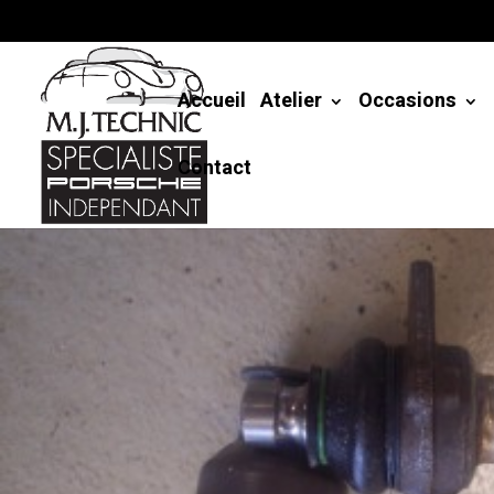
Accueil
Atelier
Occasions
Contact