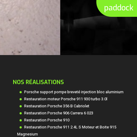
paddock
NOS RÉALISATIONS
Porsche support pompe breveté injection bloc aluminium
Restauration moteur Porsche 911 930 turbo 3.0l
Restauration Porsche 356 B Cabriolet
Restauration Porsche 906 Carrera 6 023
Restauration Porsche 910
Restauration Porsche 911 2.4L S Moteur et Boite 915
Magnesium