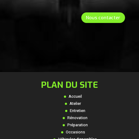
Nous contacter
PLAN DU SITE
Accueil
Atelier
Entretien
Rénovation
Préparation
Occasions