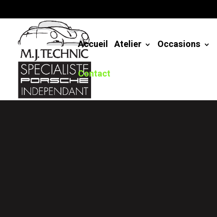
Accueil
Atelier
Occasions
Contact