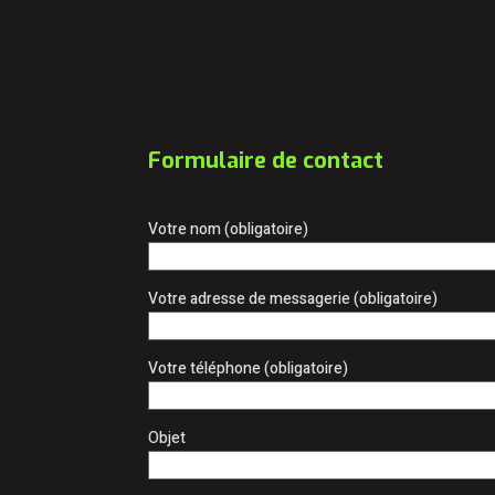
Formulaire de contact
Votre nom (obligatoire)
Votre adresse de messagerie (obligatoire)
Votre téléphone (obligatoire)
Objet