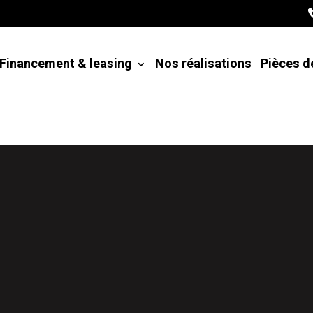
Financement & leasing
Nos réalisations
Pièces d