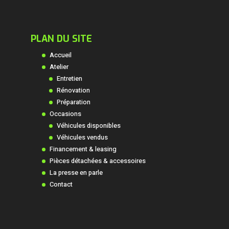
PLAN DU SITE
Accueil
Atelier
Entretien
Rénovation
Préparation
Occasions
Véhicules disponibles
Véhicules vendus
Financement & leasing
Pièces détachées & accessoires
La presse en parle
Contact