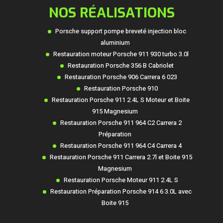
NOS RÉALISATIONS
Porsche support pompe breveté injection bloc
aluminium
Restauration moteur Porsche 911 930 turbo 3.0l
Restauration Porsche 356 B Cabriolet
Restauration Porsche 906 Carrera 6 023
Restauration Porsche 910
Restauration Porsche 911 2.4L S Moteur et Boite
915 Magnesium
Restauration Porsche 911 964 C2 Carrera 2
Préparation
Restauration Porsche 911 964 C4 Carrera 4
Restauration Porsche 911 Carrera 2.7l et Boite 915
Magnesium
Restauration Porsche Moteur 911 2.4L S
Restauration Préparation Porsche 914 6 3.0L avec
Boite 915