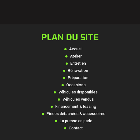
PLAN DU SITE
Accueil
Atelier
Entretien
Rénovation
Préparation
Occasions
Véhicules disponibles
Véhicules vendus
Financement & leasing
Pièces détachées & accessoires
La presse en parle
Contact