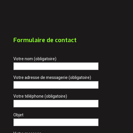
Formulaire de contact
Votre nom (obligatoire)
Votre adresse de messagerie (obligatoire)
Votre téléphone (obligatoire)
Objet